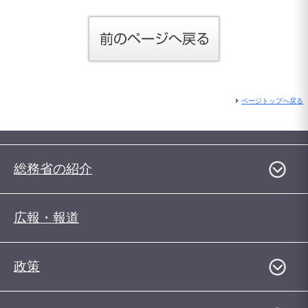
ページトップへ戻る
総務省の紹介
広報・報道
政策