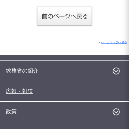
ページトップへ戻る
総務省の紹介
広報・報道
政策