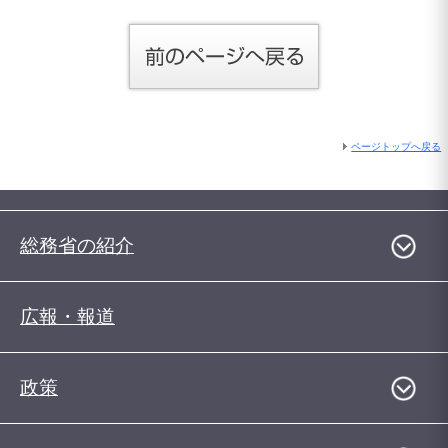
ページトップへ戻る
総務省の紹介
広報・報道
政策