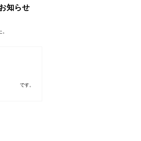
お知らせ
た。
です。