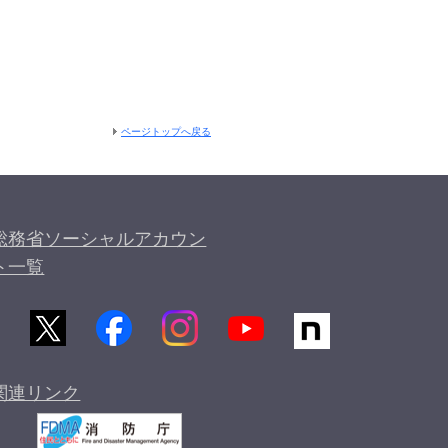
ページトップへ戻る
総務省ソーシャルアカウン
ト一覧
関連リンク