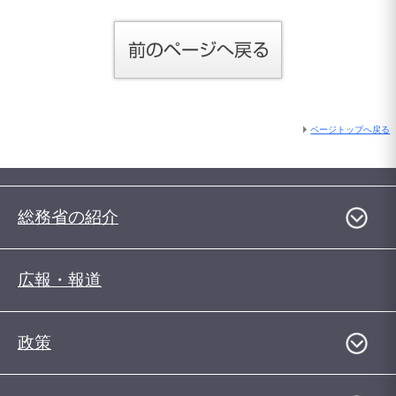
ページトップへ戻る
総務省の紹介
広報・報道
政策