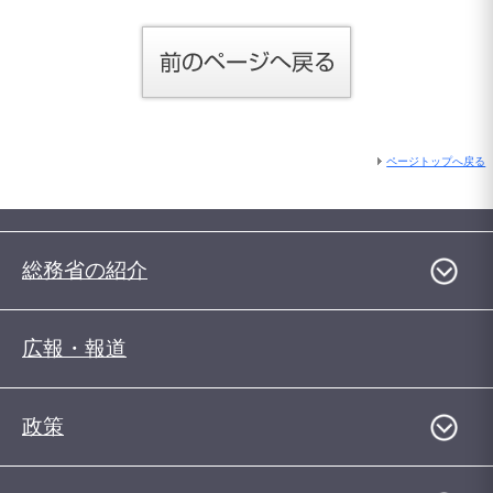
ページトップへ戻る
総務省の紹介
広報・報道
政策