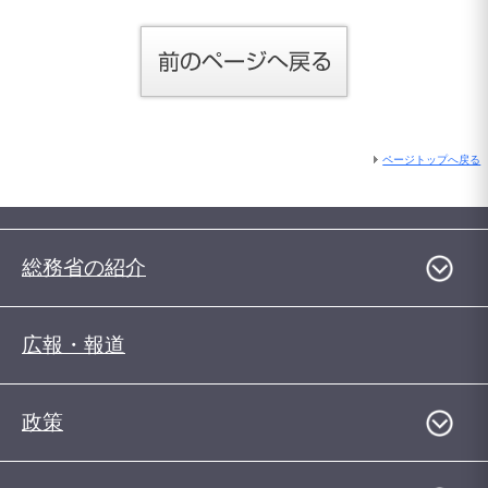
ページトップへ戻る
総務省の紹介
広報・報道
政策