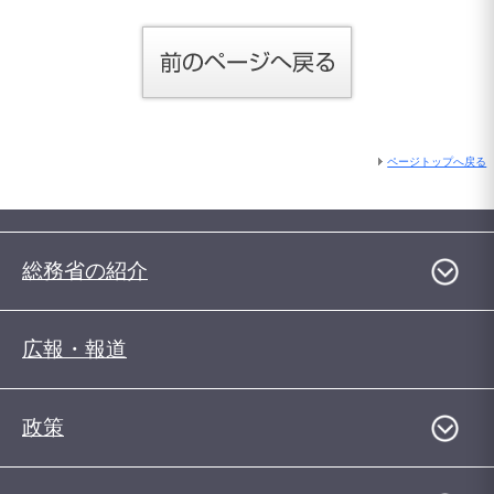
ページトップへ戻る
総務省の紹介
広報・報道
政策