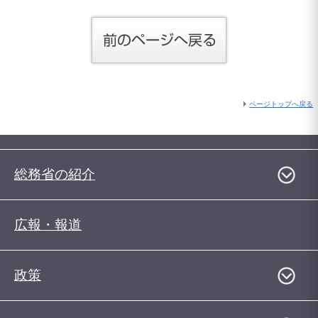
ページトップへ戻る
総務省の紹介
広報・報道
政策