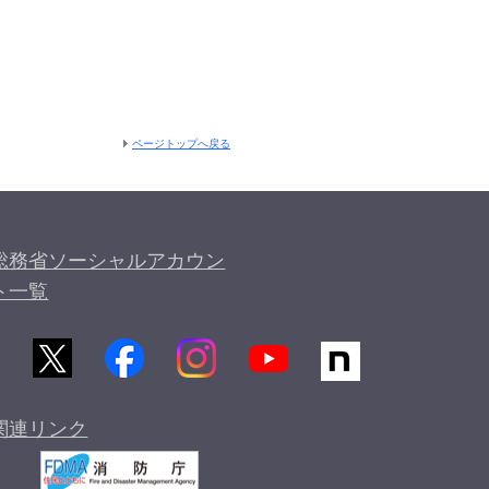
ページトップへ戻る
総務省ソーシャルアカウン
ト一覧
関連リンク