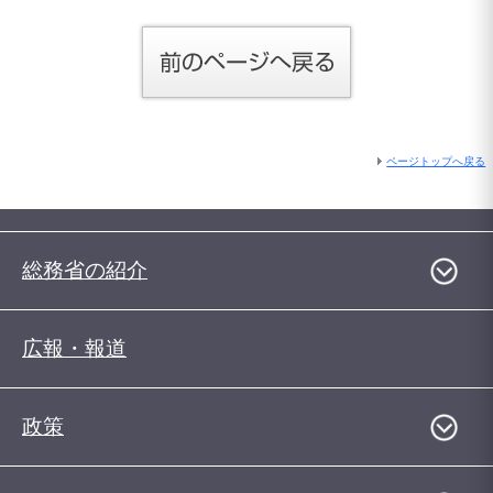
ページトップへ戻る
総務省の紹介
広報・報道
政策