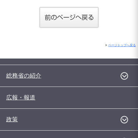
ページトップへ戻る
総務省の紹介
広報・報道
政策