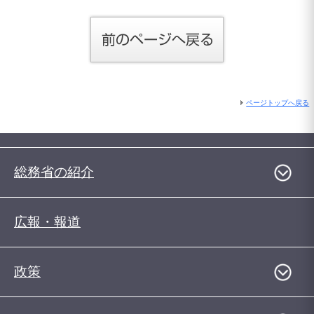
ページトップへ戻る
総務省の紹介
広報・報道
政策