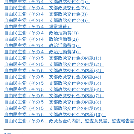
自由民主党（その４ 支部政党交付金(1)）
自由民主党（その４ 支部政党交付金(2)）
自由民主党（その４ 支部政党交付金(3)）
自由民主党（その４ 支部政党交付金(4)）
自由民主党（その４ 経常経費）
自由民主党（その４ 政治活動費(1)）
自由民主党（その４ 政治活動費(2)）
自由民主党（その４ 政治活動費(3)）
自由民主党（その４ 政治活動費(4)）
自由民主党（その５ 支部政党交付金の内訳(1)）
自由民主党（その５ 支部政党交付金の内訳(2)）
自由民主党（その５ 支部政党交付金の内訳(3)）
自由民主党（その５ 支部政党交付金の内訳(4)）
自由民主党（その５ 支部政党交付金の内訳(5)）
自由民主党（その５ 支部政党交付金の内訳(6)）
自由民主党（その５ 支部政党交付金の内訳(7)）
自由民主党（その５ 支部政党交付金の内訳(8)）
自由民主党（その５ 支部政党交付金の内訳(9)）
自由民主党（その５ 支部政党交付金の内訳(10)）
自由民主党（その６ 政党基金の内訳、監査意見書、監査報告