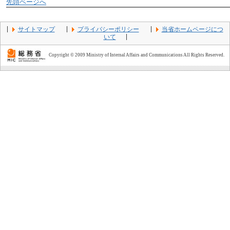
先頭ページへ
サイトマップ
プライバシーポリシー
当省ホームページにつ
いて
Copyright © 2009 Ministry of Internal Affairs and Communications All Rights Reserved.