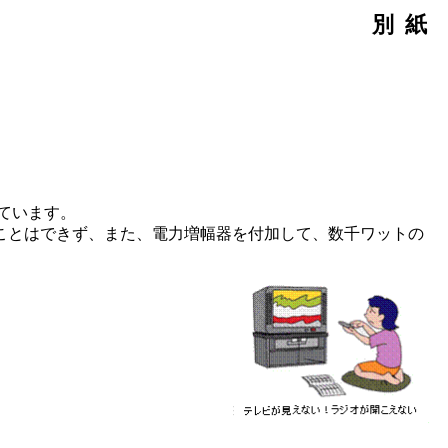
別紙
ています。
ことはできず、また、電力増幅器を付加して、数千ワットの