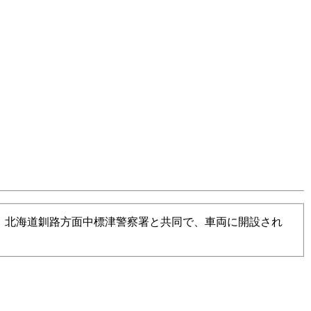
て、北海道釧路方面中標津警察署と共同で、車両に開設され