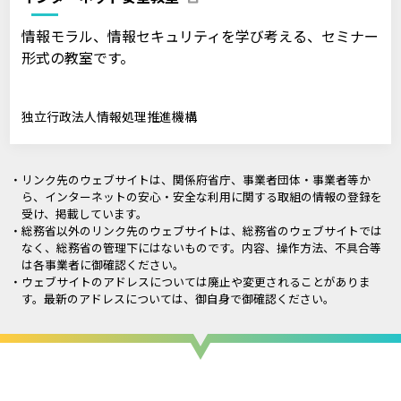
情報モラル、情報セキュリティを学び考える、セミナー
形式の教室です。
独立行政法人情報処理推進機構
・リンク先のウェブサイトは、関係府省庁、事業者団体・事業者等か
ら、インターネットの安心・安全な利用に関する取組の情報の登録を
受け、掲載しています。
・総務省以外のリンク先のウェブサイトは、総務省のウェブサイトでは
なく、総務省の管理下にはないものです。内容、操作方法、不具合等
は各事業者に御確認ください。
・ウェブサイトのアドレスについては廃止や変更されることがありま
す。最新のアドレスについては、御自身で御確認ください。