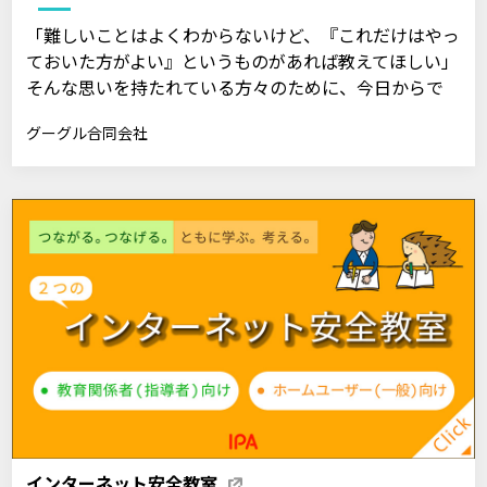
「難しいことはよくわからないけど、『これだけはやっ
ておいた方がよい』というものがあれば教えてほしい」
そんな思いを持たれている方々のために、今日からで
きる対策をお教えする講座です。
グーグル合同会社
インターネット安全教室