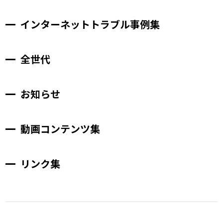
インターネットトラブル事例集
全世代
お知らせ
動画コンテンツ集
リンク集