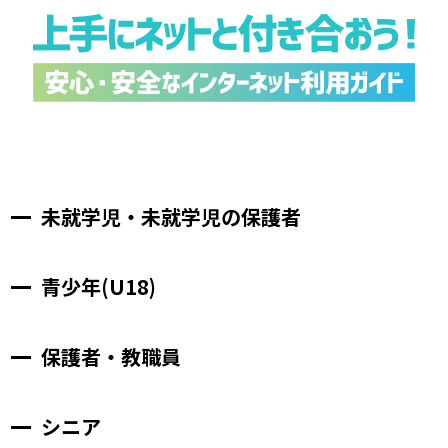
未就学児・
未就学児の保護者
青少年(U18)
保護者・教職員
シニア