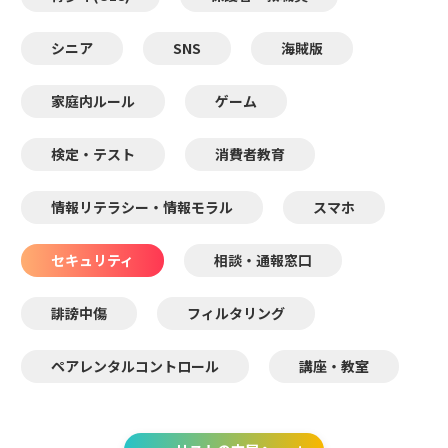
シニア
SNS
海賊版
家庭内ルール
ゲーム
検定・テスト
消費者教育
情報リテラシー・情報モラル
スマホ
セキュリティ
相談・通報窓口
誹謗中傷
フィルタリング
ペアレンタルコントロール
講座・教室