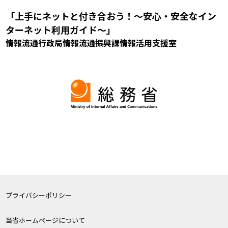
「上手にネットと付き合おう！～安心・安全なイン
ターネット利用ガイド～」
情報流通行政局情報流通振興課情報活用支援室
プライバシーポリシー
当省ホームページについて