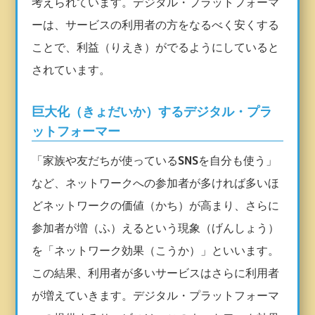
考えられています。デジタル・プラットフォーマ
ーは、サービスの利用者の方をなるべく安くする
ことで、利益（りえき）がでるようにしていると
されています。
巨大化（きょだいか）するデジタル・プラ
ットフォーマー
「家族や友だちが使っている
SNS
を自分も使う」
など、ネットワークへの参加者が多ければ多いほ
どネットワークの価値（かち）が高まり、さらに
参加者が増（ふ）えるという現象（げんしょう）
を「ネットワーク効果（こうか）」といいます。
この結果、利用者が多いサービスはさらに利用者
が増えていきます。デジタル・プラットフォーマ