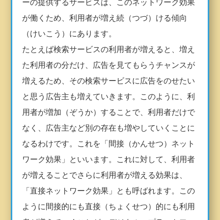
ーの提供するサービスは、このネットワーク効果
が働くため、利用者が増え続（つづ）ける傾向
（けいこう）にあります。
たとえば検索サービスの利用者が増えると、増え
た利用者の分だけ、広告を見てもらうチャンスが
増えるため、その検索サービスに広告をのせたい
と思う広告主も増えていきます。このように、利
用者が増加（ぞうか）することで、利用者だけで
なく、広告主など別の存在も増やしていくことに
なるわけです。これを「間接（かんせつ）ネット
ワーク効果」といいます。これに対して、利用者
が増えることでさらに利用者が増える効果は、
「直接ネットワーク効果」とも呼ばれます。この
ように間接的にも直接（ちょくせつ）的にも利用