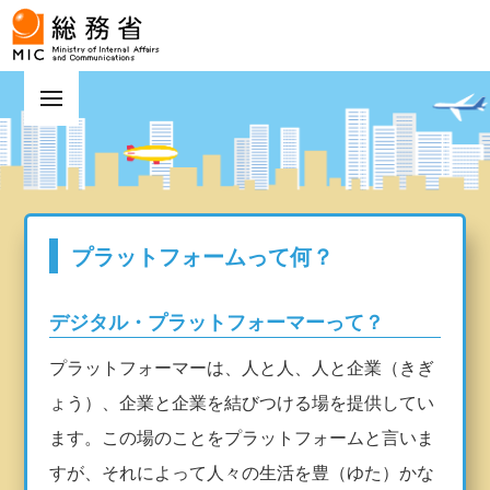
プラットフォームって何？
デジタル・プラットフォーマーって？
プラットフォーマーは、人と人、人と企業（きぎ
ょう）、企業と企業を結びつける場を提供してい
ます。この場のことをプラットフォームと言いま
すが、それによって人々の生活を豊（ゆた）かな