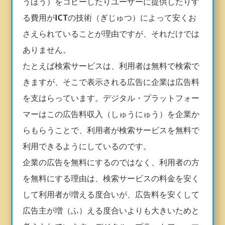
うほう）をコピーしたりユーザーに提供したりす
る費用が
ICT
の技術（ぎじゅつ）によって安くお
さえられていることが理由ですが、それだけでは
ありません。
たとえば検索サービスは、利用者は無料で検索で
きますが、そこで表示される広告に企業は広告料
を支はらっています。デジタル・プラットフォー
マーはこの広告料収入（しゅうにゅう）を企業か
らもらうことで、利用者が検索サービスを無料で
利用できるようにしているのです。
企業の広告を無料にするのではなく、利用者の方
を無料にする理由は、検索サービスの料金を安く
して利用者が増える度合いが、広告料を安くして
広告主が増（ふ）える度合いよりも大きいためと