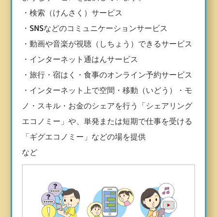
・検索（けんさく）サービス
・
SNS
などのコミュニケーションサービス
・動画や音楽が視聴（しちょう）できるサービス
・インターネット通はんサービス
・旅行・宿はく・食事のオンライン予約サービス
・インターネット上で空間・移動（いどう）・モ
ノ・スキル・お金のシェアを行う「シェアリング
エコノミー」や、単発または短期で仕事を受ける
「ギグエコノミー」などの場を提供
など