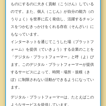
ものにするのに大きく貢献（こうけん）している
のです。また、個人（こじん）が自分の能力（の
うりょく）を世界に広く発信し、活躍するチャン
スをつかむきっかけをくれる存在（そんざい）に
もなっています。
インターネットを通じてこうした場（プラットフ
ォーム）を提供（ていきょう）する企業のことを
「デジタル・プラットフォーマー」と呼（よ）び
ます。このデジタル・プラットフォーマーが提供
するサービスによって、時間・場所・規模（き
ぼ）に制限されない活動ができるようになってい
ます。
デジタル・プラットフォーマーは、たとえばこの
ようなサービスを提供しています。