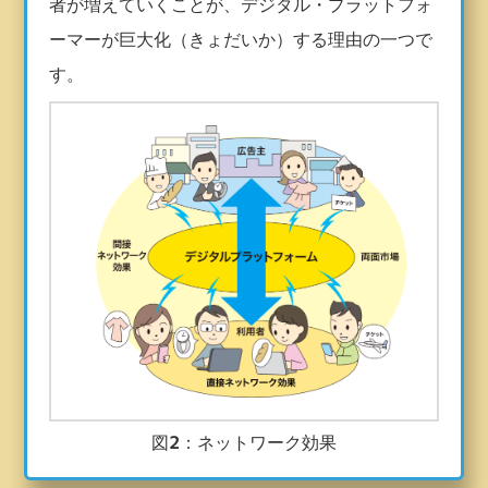
者が増えていくことが、デジタル・プラットフォ
ーマーが巨大化（きょだいか）する理由の一つで
す。
図2：ネットワーク効果