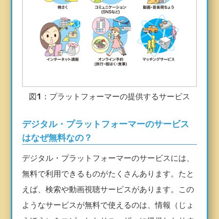
図1：プラットフォーマーの提供するサービス
デジタル・プラットフォーマーのサービス
はなぜ無料なの？
デジタル・プラットフォーマーのサービスには、
無料で利用できるものがたくさんあります。たと
えば、検索や動画視聴サービスがあります。この
ようなサービスが無料で使えるのは、情報（じょ