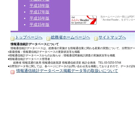
平成18年版
平成17年版
当ホームページの一部にはPD
平成16年版
「Acrobat Reader」をダウ
平成15年版
トップページへ
総務省ホームページヘ
サイトマップへ
情報通信統計データベースについて
情報通信統計データベースは、総務省の実施する情報通信業に関わる産業の実態について、分野別デ
○新着情報：情報通信統計データベースの更新状況等を掲載
○情報通信統計データベースからのお知らせ：情報通信関連統計調査の実施状況等を掲載
●情報通信統計データベース管理者：
総務省 情報流通行政局 情報通信政策課 情報通信経済室 統計企画係 TEL:03-5253-5744
●分野別データ等に関しては、各ページにデータのお問い合わせ先を掲載しておりますので、データの詳
情報通信統計データベース掲載データ等の取扱いについて