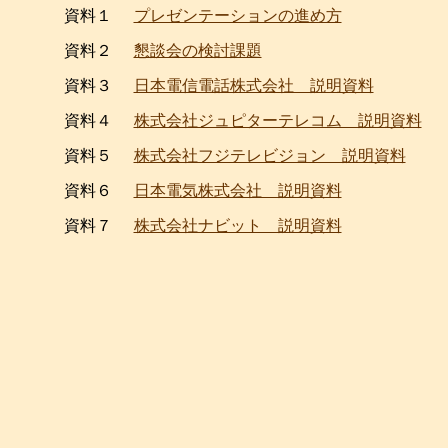
資料１
プレゼンテーションの進め方
資料２
懇談会の検討課題
資料３
日本電信電話株式会社 説明資料
資料４
株式会社ジュピターテレコム 説明資料
資料５
株式会社フジテレビジョン 説明資料
資料６
日本電気株式会社 説明資料
資料７
株式会社ナビット 説明資料