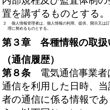
内部規程及び監査体制の
置を講ずるものとする。
２
個人情報管理者は、個人情報の利用、提供、開示又は訂
理に努めるものとする。
第３章 各種情報の取扱
（通信履歴）
第８条
電気通信事業者
通信を利用した日時、当
者の通信に係る情報であ