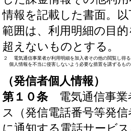
情報を記載した書面。以
範囲は、利用明細の目的
超えないものとする。
２
電気通信事業者が利用明細を加入者その他の閲覧し得る
個人情報を不当に侵害しないよう必要な措置を講ずるもの
（発信者個人情報）
第１０条
電気通信事業
ス（発信電話番号等発信
に通知する電話サービス