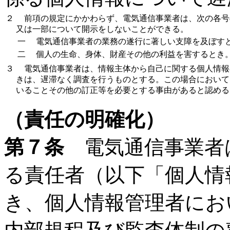
２
前項の規定にかかわらず、電気通信事業者は、次の各号
又は一部について開示をしないことができる。
一
電気通信事業者の業務の遂行に著しい支障を及ぼす
二
個人の生命、身体、財産その他の利益を害するとき
３
電気通信事業者は、情報主体から自己に関する個人情報
きは、遅滞なく調査を行うものとする。この場合において
いることその他の訂正等を必要とする事由があると認める
（責任の明確化）
第７条
電気通信事業者
る責任者（以下「個人情
き、個人情報管理者にお