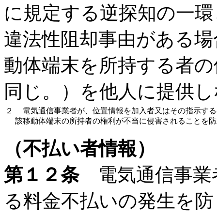
に規定する逆探知の一環
違法性阻却事由がある場
動体端末を所持する者の
同じ。）を他人に提供し
２
電気通信事業者が、位置情報を加入者又はその指示する
該移動体端末の所持者の権利が不当に侵害されることを防
（不払い者情報）
第１２条
電気通信事業
る料金不払いの発生を防