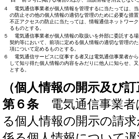
４
電気通信事業者が個人情報を管理するに当たっては、当
の防止その他の個人情報の適切な管理のために必要な措置
不正アクセスの防止に当たっては、情報通信ネットワーク
るものとする。
５
電気通信事業者が個人情報の取扱いを外部に委託する場
契約等において、前項に定める個人情報の適切な管理のた
項について定めるものとする。
６
電気通信サービスに従事する者又は電気通信事業者から
して知り得た個人情報の内容をみだりに他人に知らせ、又
とする。
（個人情報の開示及び訂
第６条
電気通信事業者
る個人情報の開示の請求
係る個人情報について遅