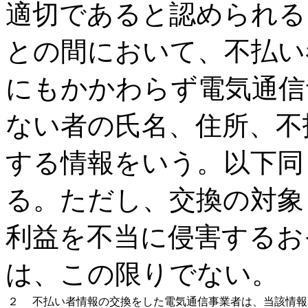
適切であると認められる
との間において、不払い
にもかかわらず電気通信
ない者の氏名、住所、不
する情報をいう。以下同
る。ただし、交換の対象
利益を不当に侵害するお
は、この限りでない。
２
不払い者情報の交換をした電気通信事業者は、当該情報