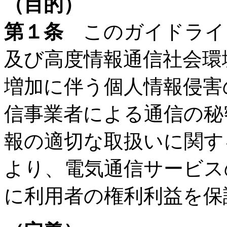
（目的）
第１条
このガイドライ
及び高度情報通信社会環
増加に伴う個人情報侵害
信事業者による通信の秘
報の適切な取扱いに関す
より、電気通信サービス
に利用者の権利利益を保