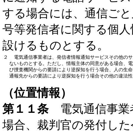
する場合には、通信ごと
号等発信者に関する個人
設けるものとする。
２
電気通信事業者は、発信者情報通知サービスその他のサ
ないものとする。ただし、情報主体の同意がある場合、電
び捜査機関からの要請により逆探知を行う場合、人の生命
通報先からの要請により逆探知を行う場合その他の違法性
（位置情報）
第１１条
電気通信事業
場合、裁判官の発付した