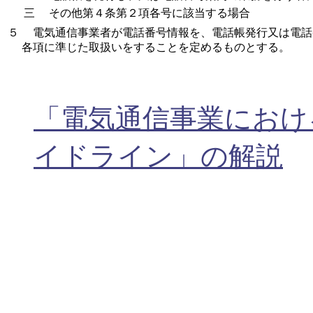
三
その他第４条第２項各号に該当する場合
５
電気通信事業者が電話番号情報を、電話帳発行又は電話
各項に準じた取扱いをすることを定めるものとする。
「電気通信事業におけ
イドライン」の解説