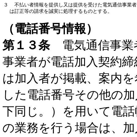
３
不払い者情報を提供し又は提供を受けた電気通信事業者
は訂正等の請求を誠実に処理するものとする。
（電話番号情報）
第１３条
電気通信事業
事業者が電話加入契約締
は加入者が掲載、案内を
した電話番号その他の加
下同じ。）を用いて電話
の業務を行う場合は、加