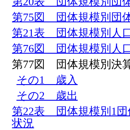
第20表 団体規模別団
第75図 団体規模別団
第21表 団体規模別人
第76図 団体規模別人
第77図 団体規模別決
その1 歳入
その2 歳出
第22表 団体規模別1
状況