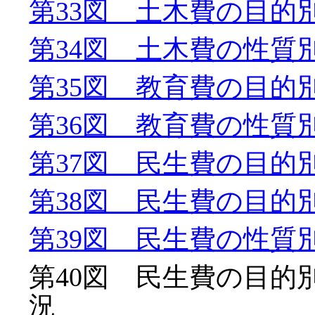
第33図 土木費の目的
第34図 土木費の性質
第35図 教育費の目的
第36図 教育費の性質
第37図 民生費の目的
第38図 民生費の目的
第39図 民生費の性質
第40図 民生費の目的
況