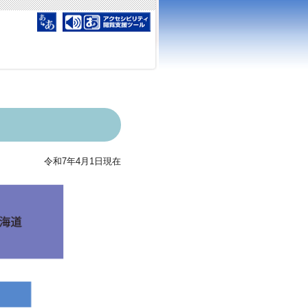
令和7年4月1日現在