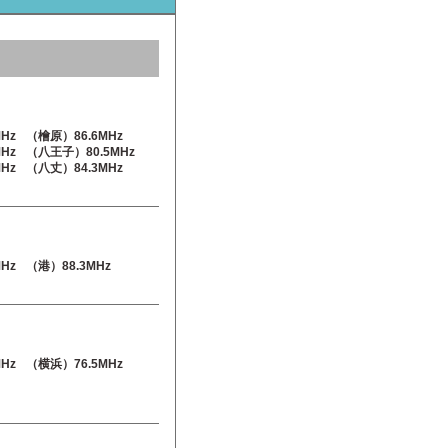
Hz
（檜原）86.6MHz
Hz
（八王子）80.5MHz
Hz
（八丈）84.3MHz
Hz
（港）88.3MHz
Hz
（横浜）76.5MHz