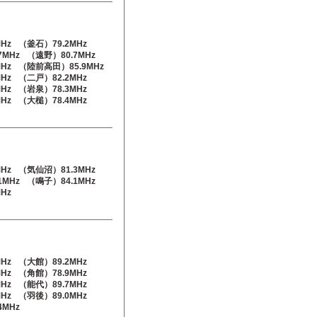
Hz
（釜石）79.2MHz
7MHz
（遠野）80.7MHz
Hz
（陸前高田）85.9MHz
Hz
（二戸）82.2MHz
Hz
（岩泉）78.3MHz
Hz
（大槌）78.4MHz
Hz
（気仙沼）81.3MHz
1MHz
（鳴子）84.1MHz
Hz
Hz
（大館）89.2MHz
Hz
（角館）78.9MHz
Hz
（能代）89.7MHz
Hz
（羽後）89.0MHz
4MHz