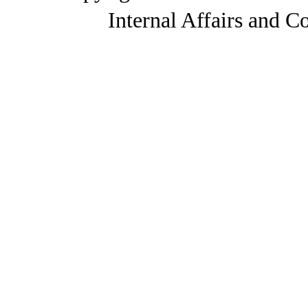
Internal Affairs and C