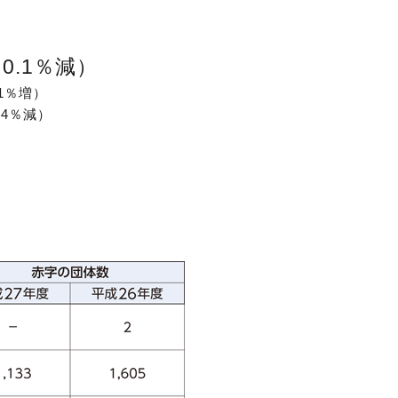
、0.1％減）
1％増）
.4％減）