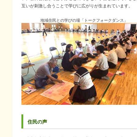
互いが刺激し合うことで学びに広がりが生まれています。
地域住民との学びの場「トークフォークダンス」
住民の声