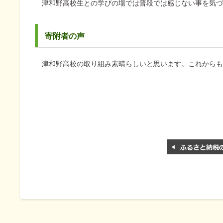
津和野高校生との学びの場では普段では感じない事を気づ
寄附者の声
津和野高校の取り組み素晴らしいと思います。これからも