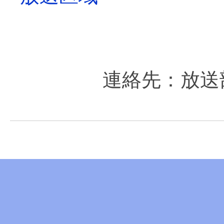
連絡先：放送部放