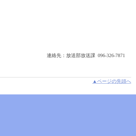
連絡先：放送部放送課 096-326-7871
▲ページの先頭へ