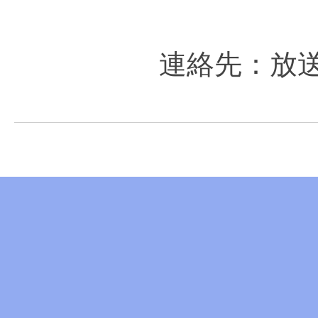
連絡先：放送部放