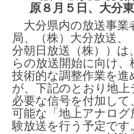
原８月５日、大分
大分県内の放送事業
局、（株）大分放送、
分朝日放送（株））は
らの放送開始に向け、
技術的な調整作業を進
が、下記のとおり地上
必要な信号を付加して
可能な「地上アナログ
験放送を行う予定です