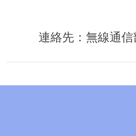
連絡先：無線通信部陸