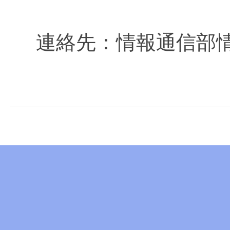
連絡先：情報通信部情報