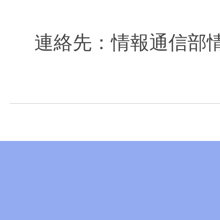
連絡先：情報通信部情報