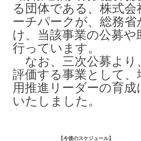
る団体である、株式会
ーチパークが、総務省
け、当該事業の公募や
行っています。
なお、三次公募より
評価する事業として、
用推進リーダーの育成
いたしました。
【今後のスケジュール】