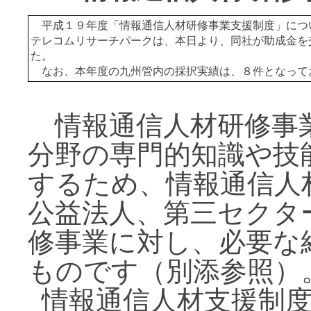
平成１９年度「情報通信人材研修事業支援制度」につ
テレコムリサーチパークは、本日より、同社が助成金を
た。
なお、本年度の九州管内の採択実績は、８件となって
情報通信人材研修事
分野の専門的知識や技
するため、情報通信人
公益法人、第三セクタ
修事業に対し、必要な
ものです（別添参照）
情報通信人材支援制度