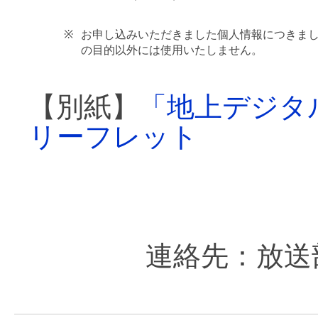
※
お申し込みいただきました個人情報につきま
の目的以外には使用いたしません。
【別紙】
「地上デジタ
リーフレット
連絡先：放送部放