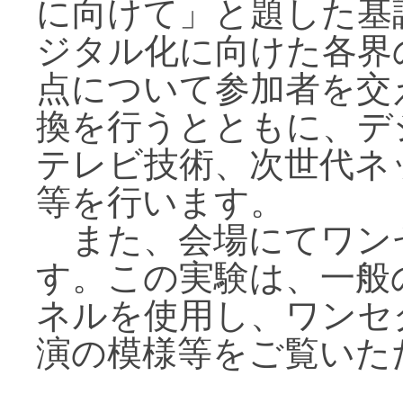
に向けて」と題した基
ジタル化に向けた各界
点について参加者を交
換を行うとともに、デ
テレビ技術、次世代ネ
等を行います。
また、会場にてワン
す。この実験は、一般
ネルを使用し、ワンセ
演の模様等をご覧いた