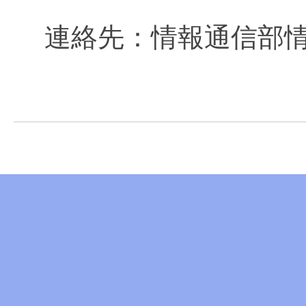
連絡先：情報通信部情報