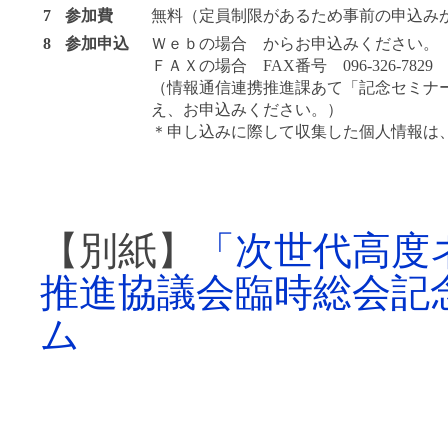
7
参加費
無料（定員制限があるため事前の申込み
8
参加申込
Ｗｅｂの場合 からお申込みください。
ＦＡＸの場合 FAX番号 096-326-7829
（情報通信連携推進課あて「記念セミナ
え、お申込みください。）
＊申し込みに際して収集した個人情報は
【別紙】
「次世代高度
推進協議会臨時総会記
ム