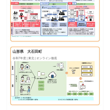
山形県 大石田町
令和7年度 | 東北 | オンライン徹底