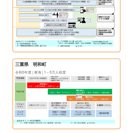
三重県 明和町
令和5年度 | 東海 | 1～5万人程度