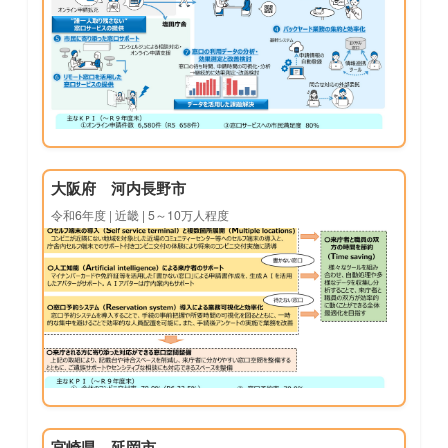
大阪府 河内長野市
令和6年度 | 近畿 | 5～10万人程度
宮崎県 延岡市