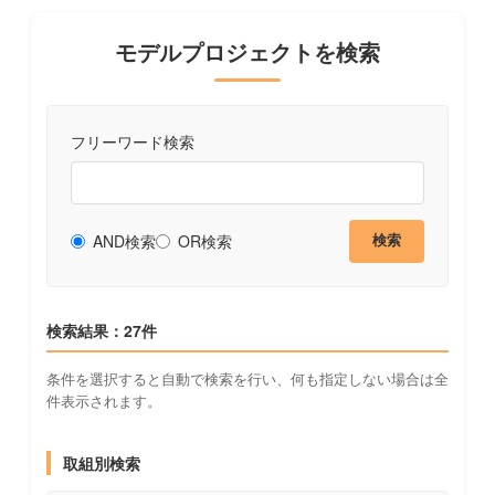
モデルプロジェクトを検索
フリーワード検索
AND検索
OR検索
検索
検索結果：27件
条件を選択すると自動で検索を行い、何も指定しない場合は全
件表示されます。
取組別検索