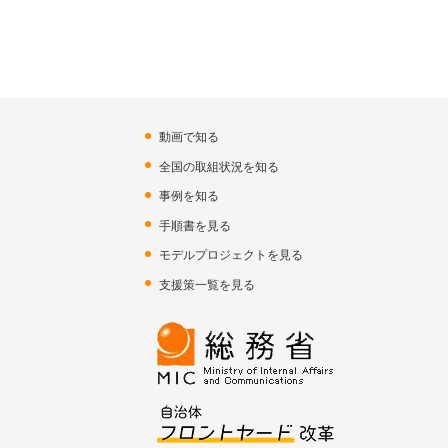
動画で知る
全国の取組状況を知る
事例を知る
手順書を見る
モデルプロジェクトを見る
支援策一覧を見る