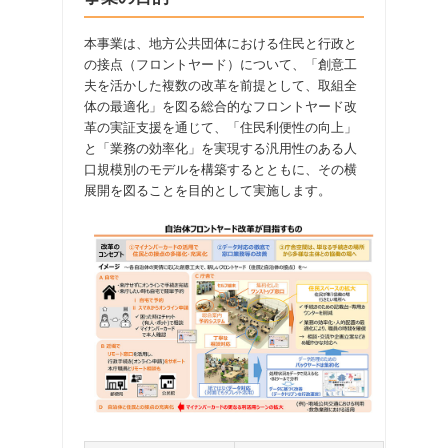
本事業は、地方公共団体における住民と行政と
の接点（フロントヤード）について、「創意工
夫を活かした複数の改革を前提として、取組全
体の最適化」を図る総合的なフロントヤード改
革の実証支援を通じて、「住民利便性の向上」
と「業務の効率化」を実現する汎用性のある人
口規模別のモデルを構築するとともに、その横
展開を図ることを目的として実施します。