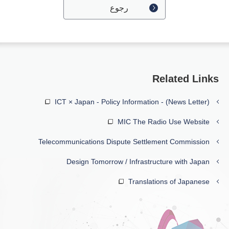
رجوع
Related Links
ICT × Japan - Policy Information - (News Letter)
MIC The Radio Use Website
Telecommunications Dispute Settlement Commission
Design Tomorrow / Infrastructure with Japan
Translations of Japanese