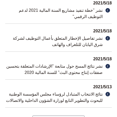
2021
/
5
/
18
نشر "خطة تنفيذ مشاريع السنة المالية 2021 لدعم
التوظيف الرقمي"
2021
/
5
/
18
نشر تفاصيل الإخطار المتعلق بأعمال التوظيف لشركة
شرق اليابان للتلغراف والهاتف
2021
/
5
/
18
نشر نتائج المسح حول متابعة "الإرشادات المتعلقة بتحسين
صفقات إنتاج محتوى البث" للسنة المالية 2020
2021
/
5
/
13
نتائج الانتخاب المتبادل لرؤساء مجلس المؤسسة الوطنية
للبحوث والتطوير التابع لوزارة الشؤون الداخلية والاتصالات