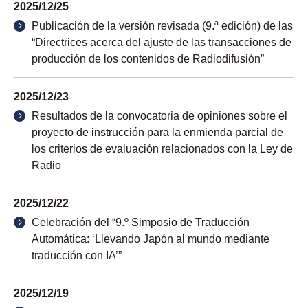
2025/12/25
Publicación de la versión revisada (9.ª edición) de las
“Directrices acerca del ajuste de las transacciones de
producción de los contenidos de Radiodifusión”
2025/12/23
Resultados de la convocatoria de opiniones sobre el
proyecto de instrucción para la enmienda parcial de
los criterios de evaluación relacionados con la Ley de
Radio
2025/12/22
Celebración del “9.º Simposio de Traducción
Automática: ‘Llevando Japón al mundo mediante
traducción con IA’”
2025/12/19