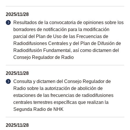
2025/11/28
Resultados de la convocatoria de opiniones sobre los
borradores de notificación para la modificación
parcial del Plan de Uso de las Frecuencias de
Radiodifusiones Centrales y del Plan de Difusión de
Radiodifusión Fundamental, así como dictamen del
Consejo Regulador de Radio
2025/11/28
Consulta y dictamen del Consejo Regulador de
Radio sobre la autorización de abolición de
estaciones de las frecuencias de radiodifusiones
centrales terrestres específicas que realizan la
Segunda Radio de NHK
2025/11/28