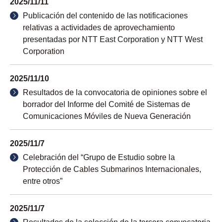
2025/11/11
Publicación del contenido de las notificaciones
relativas a actividades de aprovechamiento
presentadas por NTT East Corporation y NTT West
Corporation
2025/11/10
Resultados de la convocatoria de opiniones sobre el
borrador del Informe del Comité de Sistemas de
Comunicaciones Móviles de Nueva Generación
2025/11/7
Celebración del “Grupo de Estudio sobre la
Protección de Cables Submarinos Internacionales,
entre otros”
2025/11/7