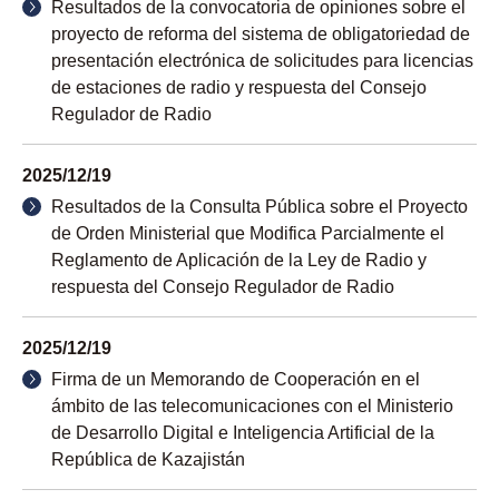
Resultados de la convocatoria de opiniones sobre el
proyecto de reforma del sistema de obligatoriedad de
presentación electrónica de solicitudes para licencias
de estaciones de radio y respuesta del Consejo
Regulador de Radio
2025/12/19
Resultados de la Consulta Pública sobre el Proyecto
de Orden Ministerial que Modifica Parcialmente el
Reglamento de Aplicación de la Ley de Radio y
respuesta del Consejo Regulador de Radio
2025/12/19
Firma de un Memorando de Cooperación en el
ámbito de las telecomunicaciones con el Ministerio
de Desarrollo Digital e Inteligencia Artificial de la
República de Kazajistán