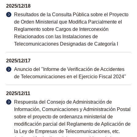
2025/12/18
Resultados de la Consulta Pública sobre el Proyecto
de Orden Ministerial que Modifica Parcialmente el
Reglamento sobre Cargos de Interconexión
Relacionados con las Instalaciones de
Telecomunicaciones Designadas de Categoría I
2025/12/17
Anuncio del "Informe de Verificación de Accidentes
de Telecomunicaciones en el Ejercicio Fiscal 2024"
2025/12/11
Respuesta del Consejo de Administración de
Información, Comunicaciones y Administración Postal
sobre el proyecto de ordenanza ministerial de
modificación parcial del Reglamento de Aplicación de
la Ley de Empresas de Telecomunicaciones, etc.