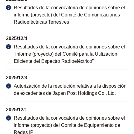
Resultados de la convocatoria de opiniones sobre el
informe (proyecto) del Comité de Comunicaciones
Radioeléctricas Terrestres
2025/12/4
Resultados de la convocatoria de opiniones sobre el
“Informe (proyecto) del Comité para la Utilización
Eficiente del Espectro Radioeléctrico”
2025/12/3
Autorización de la resolución relativa a la disposición
de excedentes de Japan Post Holdings Co., Ltd.
2025/12/1
Resultados de la convocatoria de opiniones sobre el
informe (proyecto) del Comité de Equipamiento de
Redes IP