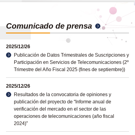
Comunicado de prensa
2025/12/26
Publicación de Datos Trimestrales de Suscripciones y
Participación en Servicios de Telecomunicaciones (2º
Trimestre del Año Fiscal 2025 (fines de septiembre))
2025/12/26
Resultados de la convocatoria de opiniones y
publicación del proyecto de “Informe anual de
verificación del mercado en el sector de las
operaciones de telecomunicaciones (año fiscal
2024)”