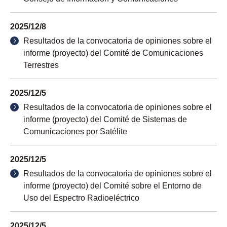
2025/12/8
Resultados de la convocatoria de opiniones sobre el
informe (proyecto) del Comité de Comunicaciones
Terrestres
2025/12/5
Resultados de la convocatoria de opiniones sobre el
informe (proyecto) del Comité de Sistemas de
Comunicaciones por Satélite
2025/12/5
Resultados de la convocatoria de opiniones sobre el
informe (proyecto) del Comité sobre el Entorno de
Uso del Espectro Radioeléctrico
2025/12/5