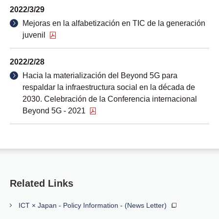
2022/3/29
Mejoras en la alfabetización en TIC de la generación
juvenil
2022/2/28
Hacia la materialización del Beyond 5G para
respaldar la infraestructura social en la década de
2030. Celebración de la Conferencia internacional
Beyond 5G - 2021
Related Links
ICT × Japan - Policy Information - (News Letter)