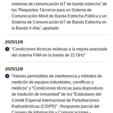
sistemas de comunicación IoT de banda estrecha” de
los “Requisitos Técnicos para un Sistema de
Comunicación Móvil de Banda Estrecha Pública y un
Sistema de Comunicación IoT de Banda Estrecha en
la Banda V-Alta”, apartado
2025/12/8
“Condiciones técnicas relativas a la mejora avanzada
del sistema FWA en la banda de 22 GHz”
2025/12/8
“Valores permisibles de interferencia y métodos de
medición de equipos industriales, científicos y
médicos” y “Condiciones técnicas para dispositivos
de medición de inmunidad” de los “Estándares del
Comité Especial Internacional de Perturbaciones
Radioeléctricas (CISPR)” - Respuesta parcial del
Consejo de Información y Comunicaciones -