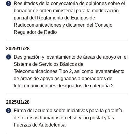
Resultados de la convocatoria de opiniones sobre el
borrador de orden ministerial para la modificación
parcial del Reglamento de Equipos de
Radiocomunicaciones y dictamen del Consejo
Regulador de Radio
2025/11/28
Designación y levantamiento de áreas de apoyo en el
Sistema de Servicios Básicos de
Telecomunicaciones Tipo 2, así como levantamiento
de áreas de apoyo asignadas a operadores de
telecomunicaciones designados de categoría 2
2025/11/28
Firma del acuerdo sobre iniciativas para la garantía
de recursos humanos en el servicio postal y las
Fuerzas de Autodefensa