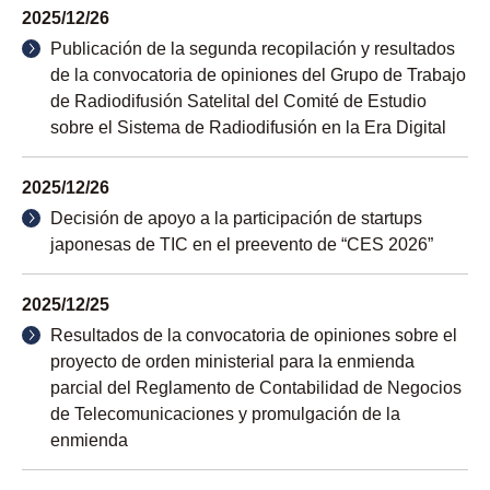
2025/12/26
Publicación de la segunda recopilación y resultados
de la convocatoria de opiniones del Grupo de Trabajo
de Radiodifusión Satelital del Comité de Estudio
sobre el Sistema de Radiodifusión en la Era Digital
2025/12/26
Decisión de apoyo a la participación de startups
japonesas de TIC en el preevento de “CES 2026”
2025/12/25
Resultados de la convocatoria de opiniones sobre el
proyecto de orden ministerial para la enmienda
parcial del Reglamento de Contabilidad de Negocios
de Telecomunicaciones y promulgación de la
enmienda