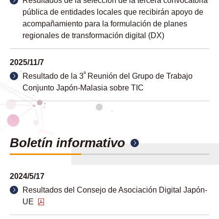
Resultados de la selección de la tercera convocatoria
pública de entidades locales que recibirán apoyo de
acompañamiento para la formulación de planes
regionales de transformación digital (DX)
2025/11/7
ª
Resultado de la 3
Reunión del Grupo de Trabajo
Conjunto Japón-Malasia sobre TIC
Boletín informativo
2024/5/17
Resultados del Consejo de Asociación Digital Japón-
UE