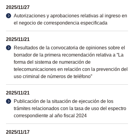
2025/11/27
Autorizaciones y aprobaciones relativas al ingreso en
el negocio de correspondencia especificada
2025/11/21
Resultados de la convocatoria de opiniones sobre el
borrador de la primera recomendación relativa a “La
forma del sistema de numeración de
telecomunicaciones en relación con la prevención del
uso criminal de números de teléfono”
2025/11/21
Publicación de la situación de ejecución de los
trámites relacionados con la tasa de uso del espectro
correspondiente al año fiscal 2024
2025/11/17