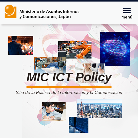
menú
MIC ICT Policy
Sitio de la Política de la Información y la Comunicación