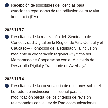
Recepción de solicitudes de licencias para
estaciones repetidoras de radiodifusión de muy alta
frecuencia (FM)
2025/11/17
Resultados de la realización del “Seminario de
Conectividad Digital en la Región de Asia Central y el
Cáucaso – Promoción de la equidad y la inclusión
mediante la cooperación regional –” y firma del
Memorando de Cooperación con el Ministerio de
Desarrollo Digital y Transporte de Azerbaiyán
2025/11/14
Resultados de la convocatoria de opiniones sobre el
borrador de instrucción ministerial para la
modificación parcial de los criterios de revisión
relacionados con la Ley de Radiocomunicaciones