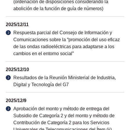
(ordenación de disposiciones considerando la
abolición de la función de guía de números)
2025/12/11
Respuesta parcial del Consejo de Información y
Comunicaciones sobre la “promoción del uso eficaz
de las ondas radioeléctricas para adaptarse a los
cambios en el entorno social”
2025/12/10
Resultados de la Reunión Ministerial de Industria,
Digital y Tecnología del G7
2025/12/9
Aprobación del monto y método de entrega del
Subsidio de Categoría 2 y del monto y método de
Contribución de Categoría 2 para los Servicios
Universales de Telecomunicaciones del Ítem (ii)