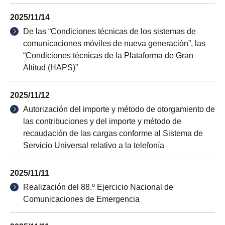
2025/11/14
De las “Condiciones técnicas de los sistemas de
comunicaciones móviles de nueva generación”, las
“Condiciones técnicas de la Plataforma de Gran
Altitud (HAPS)”
2025/11/12
Autorización del importe y método de otorgamiento de
las contribuciones y del importe y método de
recaudación de las cargas conforme al Sistema de
Servicio Universal relativo a la telefonía
2025/11/11
Realización del 88.º Ejercicio Nacional de
Comunicaciones de Emergencia