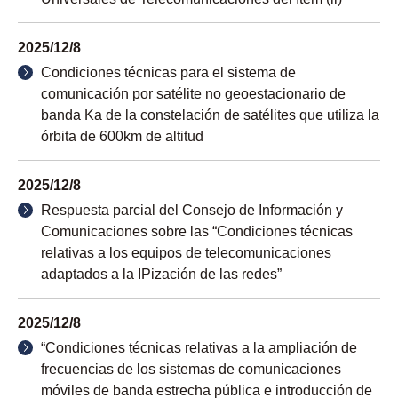
2025/12/8
Condiciones técnicas para el sistema de
comunicación por satélite no geoestacionario de
banda Ka de la constelación de satélites que utiliza la
órbita de 600km de altitud
2025/12/8
Respuesta parcial del Consejo de Información y
Comunicaciones sobre las “Condiciones técnicas
relativas a los equipos de telecomunicaciones
adaptados a la IPización de las redes”
2025/12/8
“Condiciones técnicas relativas a la ampliación de
frecuencias de los sistemas de comunicaciones
móviles de banda estrecha pública e introducción de