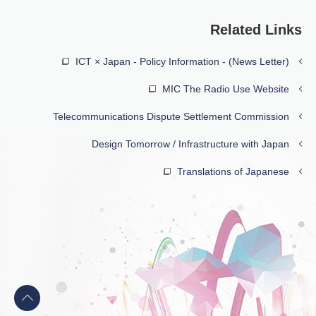
Related Links
ICT × Japan - Policy Information - (News Letter)
MIC The Radio Use Website
Telecommunications Dispute Settlement Commission
Design Tomorrow / Infrastructure with Japan
Translations of Japanese
Back
to
top