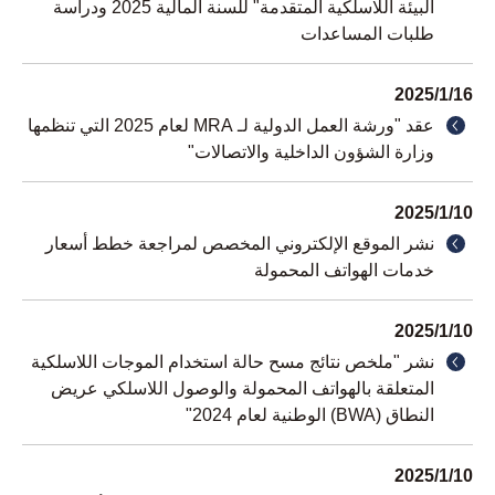
البيئة اللاسلكية المتقدمة" للسنة المالية 2025 ودراسة
طلبات المساعدات
2025/1/16
عقد "ورشة العمل الدولية لـ MRA لعام 2025 التي تنظمها
وزارة الشؤون الداخلية والاتصالات"
2025/1/10
نشر الموقع الإلكتروني المخصص لمراجعة خطط أسعار
خدمات الهواتف المحمولة
2025/1/10
نشر "ملخص نتائج مسح حالة استخدام الموجات اللاسلكية
المتعلقة بالهواتف المحمولة والوصول اللاسلكي عريض
النطاق (BWA) الوطنية لعام 2024"
2025/1/10