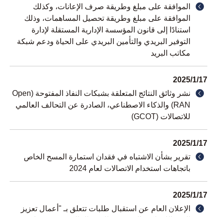
الموافقة على مبلغ وطريقة صرف الإعانات، وكذلك
الموافقة على مبلغ وطريقة تحصيل المساهمات، وذلك
استنادًا إلى قانون المؤسسة الإدارية المستقلة لإدارة
التوفير البريدي والتأمين البريدي على الحياة ودعم شبكة
مكاتب البريد
2025/1/17
نشر وثائق النتائج المتعلقة بشبكات النفاذ المفتوحة (Open
RAN) والذكاء الاصطناعي، الصادرة عن التحالف العالمي
للاتصالات (GCOT)
2025/1/17
تقرير بشأن الاشتباه في فقدان استمارة المسح الخاص
باتجاهات استخدام الاتصالات لعام 2024
2025/1/17
الإعلان العام عن استقبال طلبات تتعلق بـ "أعمال تعزيز