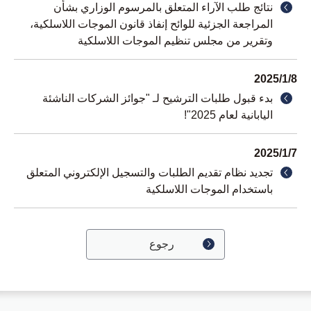
نتائج طلب الآراء المتعلق بالمرسوم الوزاري بشأن
المراجعة الجزئية للوائح إنفاذ قانون الموجات اللاسلكية،
وتقرير من مجلس تنظيم الموجات اللاسلكية
2025/1/8
بدء قبول طلبات الترشيح لـ "جوائز الشركات الناشئة
اليابانية لعام 2025"!
2025/1/7
تجديد نظام تقديم الطلبات والتسجيل الإلكتروني المتعلق
باستخدام الموجات اللاسلكية
رجوع