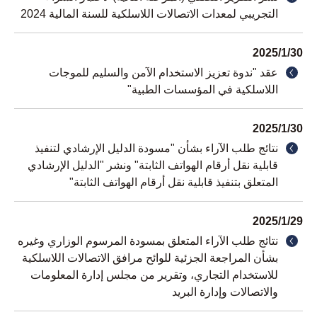
التجريبي لمعدات الاتصالات اللاسلكية للسنة المالية 2024
2025/1/30
عقد "ندوة تعزيز الاستخدام الآمن والسليم للموجات
اللاسلكية في المؤسسات الطبية"
2025/1/30
نتائج طلب الآراء بشأن "مسودة الدليل الإرشادي لتنفيذ
قابلية نقل أرقام الهواتف الثابتة" ونشر "الدليل الإرشادي
المتعلق بتنفيذ قابلية نقل أرقام الهواتف الثابتة"
2025/1/29
نتائج طلب الآراء المتعلق بمسودة المرسوم الوزاري وغيره
بشأن المراجعة الجزئية للوائح مرافق الاتصالات اللاسلكية
للاستخدام التجاري، وتقرير من مجلس إدارة المعلومات
والاتصالات وإدارة البريد