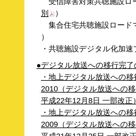
・
受信障害対策共聴施設ロ
別
）
・
集合住宅共聴施設ロード
）
・共聴施設デジタル化加速
●デジタル放送への移行完了
・地上デジタル放送への移
2010（デジタル放送への
平成22年12月8日 一部改正
・地上デジタル放送への移
2009（デジタル放送への