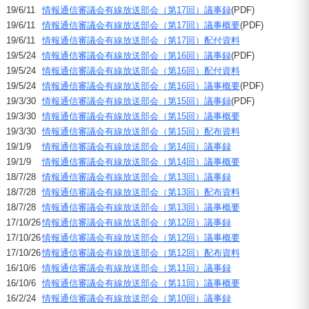
19/6/11
情報通信審議会有線放送部会（第17回）議事録
(PDF)
19/6/11
情報通信審議会有線放送部会（第17回）議事概要
(PDF)
19/6/11
情報通信審議会有線放送部会（第17回）配付資料
19/5/24
情報通信審議会有線放送部会（第16回）議事録
(PDF)
19/5/24
情報通信審議会有線放送部会（第16回）配付資料
19/5/24
情報通信審議会有線放送部会（第16回）議事概要
(PDF)
19/3/30
情報通信審議会有線放送部会（第15回）議事録
(PDF)
19/3/30
情報通信審議会有線放送部会（第15回）議事概要
19/3/30
情報通信審議会有線放送部会（第15回）配布資料
19/1/9
情報通信審議会有線放送部会（第14回）議事録
19/1/9
情報通信審議会有線放送部会（第14回）議事概要
18/7/28
情報通信審議会有線放送部会（第13回）議事録
18/7/28
情報通信審議会有線放送部会（第13回）配布資料
18/7/28
情報通信審議会有線放送部会（第13回）議事概要
17/10/26
情報通信審議会有線放送部会（第12回）議事録
17/10/26
情報通信審議会有線放送部会（第12回）議事概要
17/10/26
情報通信審議会有線放送部会（第12回）配布資料
16/10/6
情報通信審議会有線放送部会（第11回）議事録
16/10/6
情報通信審議会有線放送部会（第11回）議事概要
16/2/24
情報通信審議会有線放送部会（第10回）議事録