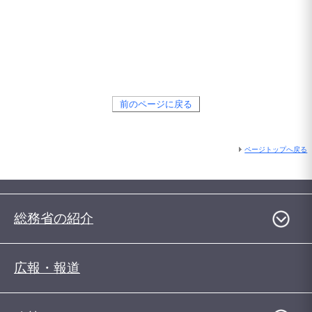
前のページに戻る
ページトップへ戻る
総務省の紹介
広報・報道