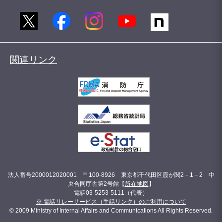
関連リンク
法人番号2000012020001 〒100-8926 東京都千代田区霞が関2－1－2 中
央合同庁舎第2号館【
所在地図
】
電話03-5253-5111（代表）
※ 電話リレーサービス（手話リンク）のご利用について
© 2009 Ministry of Internal Affairs and Communications All Rights Reserved.