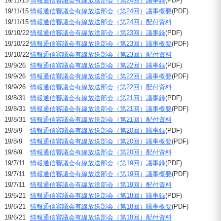
19/11/15
情報通信審議会有線放送部会（第24回）議事録
(PDF)
19/11/15
情報通信審議会有線放送部会（第24回）議事概要
(PDF)
19/11/15
情報通信審議会有線放送部会（第24回）配付資料
19/10/22
情報通信審議会有線放送部会（第23回）議事録
(PDF)
19/10/22
情報通信審議会有線放送部会（第23回）議事概要
(PDF)
19/10/22
情報通信審議会有線放送部会（第23回）配付資料
19/9/26
情報通信審議会有線放送部会（第22回）議事録
(PDF)
19/9/26
情報通信審議会有線放送部会（第22回）議事概要
(PDF)
19/9/26
情報通信審議会有線放送部会（第22回）配付資料
19/8/31
情報通信審議会有線放送部会（第21回）議事録
(PDF)
19/8/31
情報通信審議会有線放送部会（第21回）議事概要
(PDF)
19/8/31
情報通信審議会有線放送部会（第21回）配付資料
19/8/9
情報通信審議会有線放送部会（第20回）議事録
(PDF)
19/8/9
情報通信審議会有線放送部会（第20回）議事概要
(PDF)
19/8/9
情報通信審議会有線放送部会（第20回）配付資料
19/7/11
情報通信審議会有線放送部会（第19回）議事録
(PDF)
19/7/11
情報通信審議会有線放送部会（第19回）議事概要
(PDF)
19/7/11
情報通信審議会有線放送部会（第19回）配付資料
19/6/21
情報通信審議会有線放送部会（第18回）議事録
(PDF)
19/6/21
情報通信審議会有線放送部会（第18回）議事概要
(PDF)
19/6/21
情報通信審議会有線放送部会（第18回）配付資料