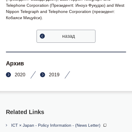
Telephone Corporation (Президентt: Иноуэ Фукудзо) and West
Nippon Telegraph and Telephone Corporation (президент:
Кобаяси Мицуёси).
назад
Архив
2020
2019
Related Links
ICT × Japan - Policy Information - (News Letter)