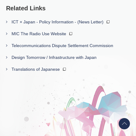
Related Links
ICT × Japan - Policy Information - (News Letter)
MIC The Radio Use Website
Telecommunications Dispute Settlement Commission
Design Tomorrow / Infrastructure with Japan
Translations of Japanese
Back
to
top