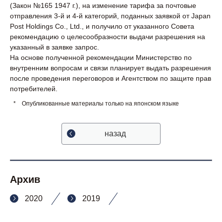
(Закон №165 1947 г.), на изменение тарифа за почтовые
отправления 3-й и 4-й категорий, поданных заявкой от Japan
Post Holdings Co., Ltd., и получило от указанного Совета
рекомендацию о целесообразности выдачи разрешения на
указанный в заявке запрос.
На основе полученной рекомендации Министерство по
внутренним вопросам и связи планирует выдать разрешения
после проведения переговоров и Агентством по защите прав
потребителей.
*
Опубликованные материалы только на японском языке
назад
Архив
2020
2019