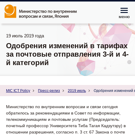
меню
19 июль 2019 года
Одобрения изменений в тарифах
за почтовые отправления 3-й и 4-
й категорий
MIC ICT Policy
Пресс-релиз
2019 июль
Одобрения изменений в
Министерство по внутренним вопросам и связи сегодня
обратилось за рекомендациями в Совет по информации,
телекоммуникациям и почтовым услугам (Председатель:
почетный профессор Университета Тиба Тагая Кадзутэру) в
отношении разрешения, согласно п. 3 ст. 67 Закона о почте