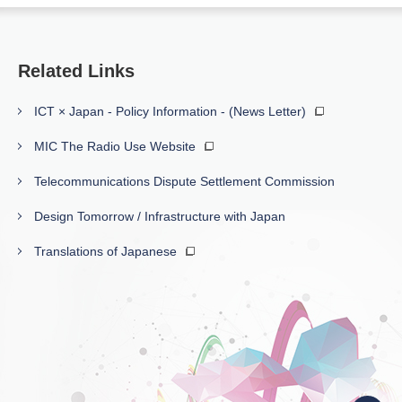
Related Links
ICT × Japan - Policy Information - (News Letter)
MIC The Radio Use Website
Telecommunications Dispute Settlement Commission
Design Tomorrow / Infrastructure with Japan
Translations of Japanese