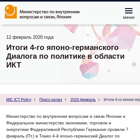
меню
12 февраль 2020 года
Итоги 4-го японо-германского
Диалога по политике в области
ИКТ
MIC ICT Policy
Пресс-релиз
2020 февраль
Итоги 4-го японо-ге
Министерство по внутренним вопросам и связи Японии и
Федеральное министерство экономики, торговли и
энергетики Федеративной Республики Германия провели 7
февраль (Пт.) в Токио 4-й японо-германский Диалог по