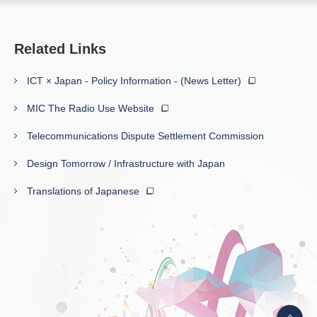
Related Links
ICT × Japan - Policy Information - (News Letter)
MIC The Radio Use Website
Telecommunications Dispute Settlement Commission
Design Tomorrow / Infrastructure with Japan
Translations of Japanese
Back