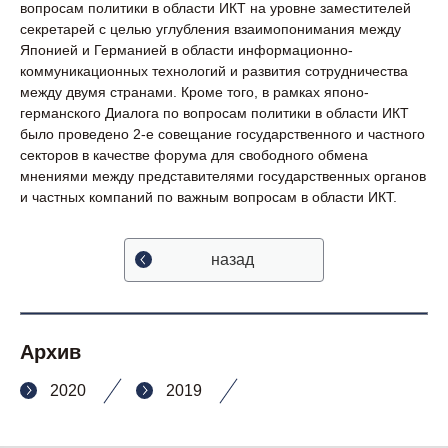
вопросам политики в области ИКТ на уровне заместителей
секретарей с целью углубления взаимопонимания между
Японией и Германией в области информационно-
коммуникационных технологий и развития сотрудничества
между двумя странами. Кроме того, в рамках японо-
германского Диалога по вопросам политики в области ИКТ
было проведено 2-е совещание государственного и частного
секторов в качестве форума для свободного обмена
мнениями между представителями государственных органов
и частных компаний по важным вопросам в области ИКТ.
назад
Архив
2020
2019