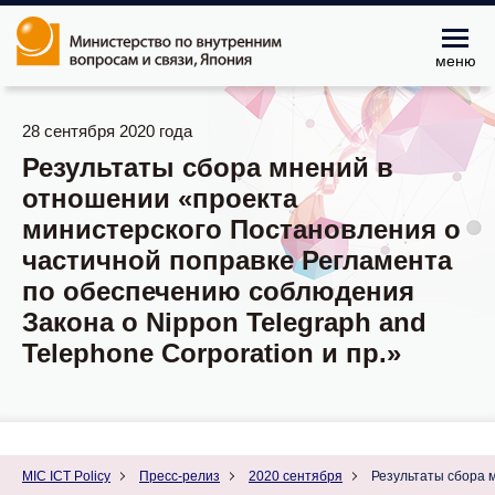
меню
28 сентября 2020 года
Результаты сбора мнений в
отношении «проекта
министерского Постановления о
частичной поправке Регламента
по обеспечению соблюдения
Закона о Nippon Telegraph and
Telephone Corporation и пр.»
MIC ICT Policy
Пресс-релиз
2020 сентября
Результаты сбора м