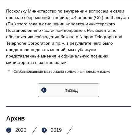
Поскольку Министерство по внутренним вопросам и связи
провело сбор мнений в период с 4 апреля (Сб.) по 3 августа
(Пн.) этого года в отношении «проекта министерского
Постановления о частичной поправке к Регламента по
обеспечению соблюдения Закона о Nippon Telegraph and
Telephone Corporation и пр.», в результате чего было
представлено девять мнений, мы публикуем
представленные мнения и официальную позицию
министерства в их отношении.
*
Опубликованные материалы только на японском языке
hазад
Архив
2020
2019