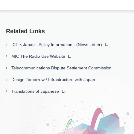
Related Links
ICT × Japan - Policy Information - (News Letter)
MIC The Radio Use Website
Telecommunications Dispute Settlement Commission
Design Tomorrow / Infrastructure with Japan
Translations of Japanese