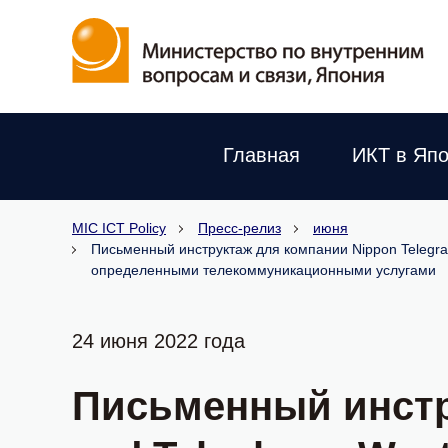
Главная
ИКТ в Яп
MIC ICT Policy
Пресс-релиз
июня
Письменный инструктаж для компании Nippon Telegra
определенными телекоммуникационными услугами
24 июня 2022 года
Письменный инстру