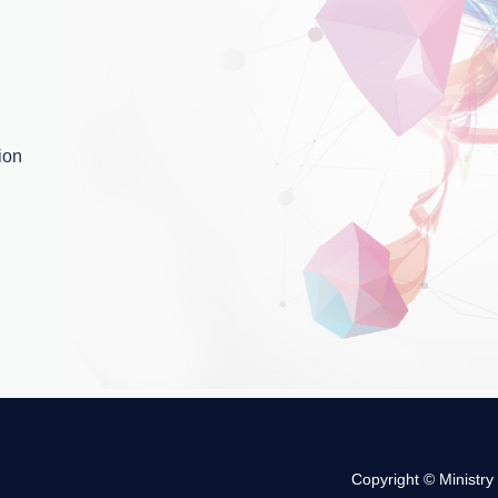
ion
Copyright © Ministry