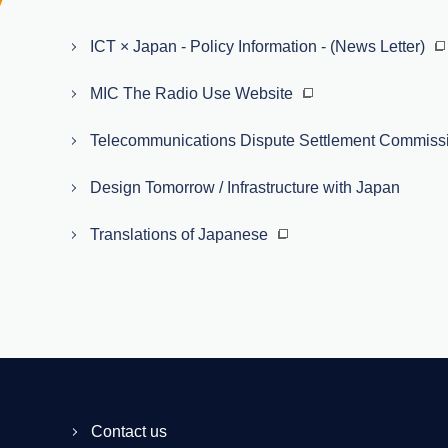
ICT × Japan - Policy Information - (News Letter)
MIC The Radio Use Website
Telecommunications Dispute Settlement Commiss
Design Tomorrow / Infrastructure with Japan
Translations of Japanese
Contact us