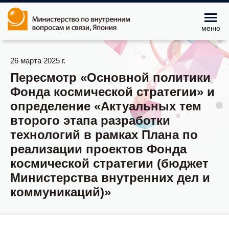
меню
26 марта 2025 г.
Пересмотр «Основной политики
Фонда космической стратегии» и
определение «Актуальных тем
второго этапа разработки
технологий в рамках Плана по
реализации проектов Фонда
космической стратегии (бюджет
Министерства внутренних дел и
коммуникаций)»