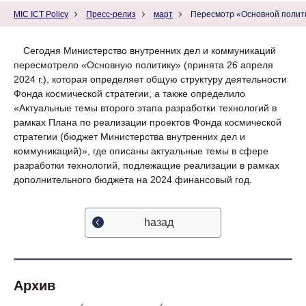
MIC ICT Policy
Пресс-релиз
март
Пересмотр «Основной полити
Сегодня Министерство внутренних дел и коммуникаций
пересмотрело «Основную политику» (принята 26 апреля
2024 г.), которая определяет общую структуру деятельности
Фонда космической стратегии, а также определило
«Актуальные темы второго этапа разработки технологий в
рамках Плана по реализации проектов Фонда космической
стратегии (бюджет Министерства внутренних дел и
коммуникаций)», где описаны актуальные темы в сфере
разработки технологий, подлежащие реализации в рамках
дополнительного бюджета на 2024 финансовый год.
hазад
Архив