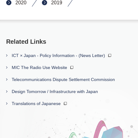
2020
2019
Related Links
ICT × Japan - Policy Information - (News Letter)
MIC The Radio Use Website
Telecommunications Dispute Settlement Commission
Design Tomorrow / Infrastructure with Japan
Translations of Japanese