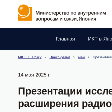
Главная
ИКТ в Яп
MIC ICT Policy
Пресс-релиз
май
Презентаци
14 мая 2025 г.
Презентации иссле
расширения радио