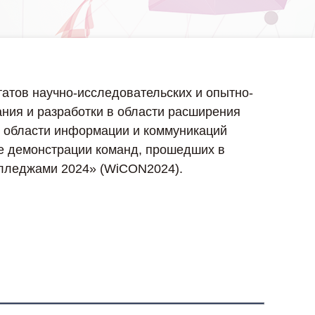
атов научно-исследовательских и опытно-
ния и разработки в области расширения
в области информации и коммуникаций
е демонстрации команд, прошедших в
олледжами 2024» (WiCON2024).