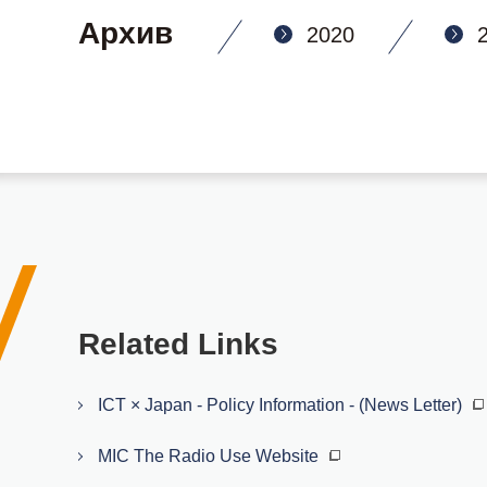
Архив
2020
Related Links
ICT × Japan - Policy Information - (News Letter)
MIC The Radio Use Website