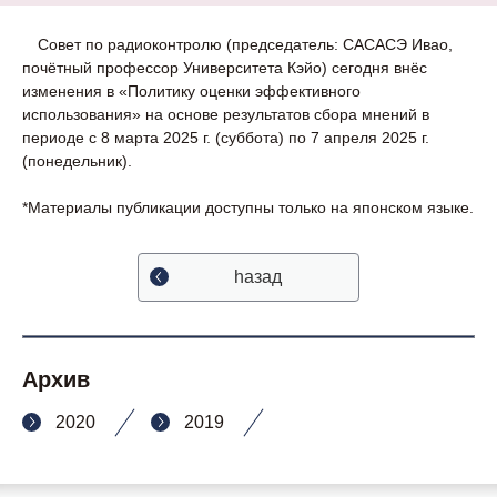
Совет по радиоконтролю (председатель: САСАСЭ Ивао,
почётный профессор Университета Кэйо) сегодня внёс
изменения в «Политику оценки эффективного
использования» на основе результатов сбора мнений в
периоде с 8 марта 2025 г. (суббота) по 7 апреля 2025 г.
(понедельник).
*Материалы публикации доступны только на японском языке.
hазад
Архив
2020
2019