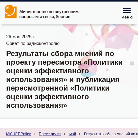
меню
26 мая 2025 г.
Совет по радиоконтролю
Результаты сбора мнений по
проекту пересмотра «Политики
оценки эффективного
использования» и публикация
пересмотренной «Политики
оценки эффективного
использования»
MIC ICT Policy
Пресс-релиз
май
Результаты сбора мнений по 