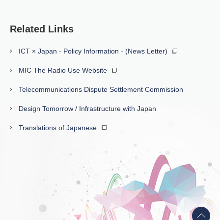
Related Links
ICT × Japan - Policy Information - (News Letter)
MIC The Radio Use Website
Telecommunications Dispute Settlement Commission
Design Tomorrow / Infrastructure with Japan
Translations of Japanese
Back
to