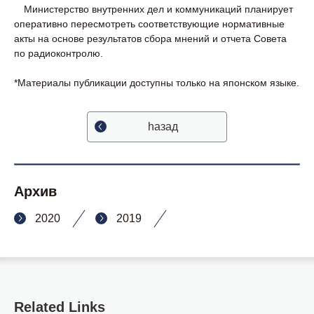
Министерство внутренних дел и коммуникаций планирует
оперативно пересмотреть соответствующие нормативные
акты на основе результатов сбора мнений и отчета Совета
по радиоконтролю.
*Материалы публикации доступны только на японском языке.
hазад
Архив
2020
2019
Related Links