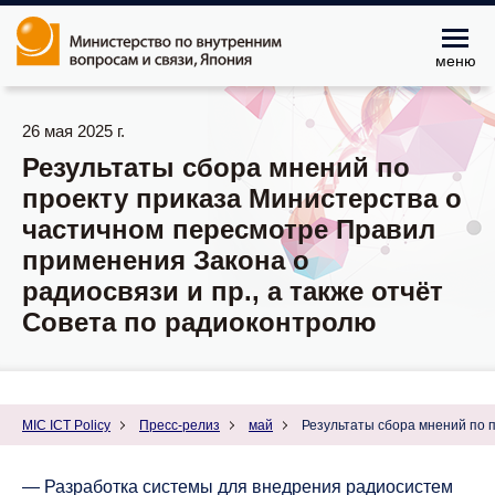
меню
26 мая 2025 г.
Результаты сбора мнений по
проекту приказа Министерства о
частичном пересмотре Правил
применения Закона о
радиосвязи и пр., а также отчёт
Совета по радиоконтролю
MIC ICT Policy
Пресс-релиз
май
Результаты сбора мнений по п
― Разработка системы для внедрения радиосистем