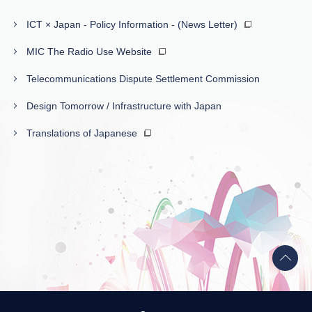
ICT × Japan - Policy Information - (News Letter)
MIC The Radio Use Website
Telecommunications Dispute Settlement Commission
Design Tomorrow / Infrastructure with Japan
Translations of Japanese
Back
to
top